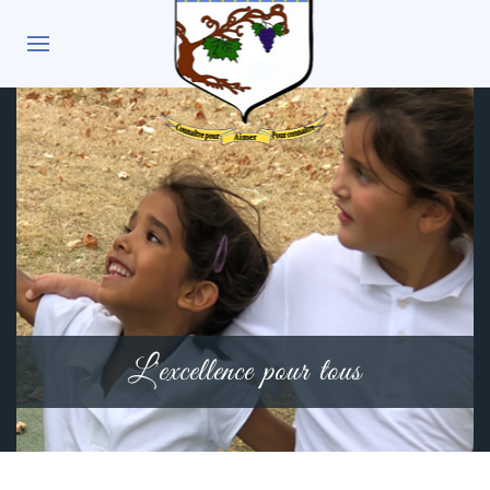
L'excellence pour tous