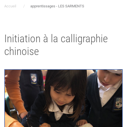
Accueil
apprentissages - LES SARMENTS
Initiation à la calligraphie
chinoise