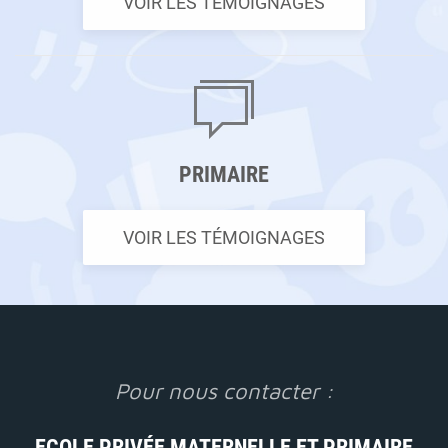
VOIR LES TÉMOIGNAGES
PRIMAIRE
VOIR LES TÉMOIGNAGES
Pour nous contacter :
ECOLE PRIVÉE MATERNELLE ET PRIMAIRE