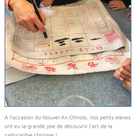
A l'occasion du Nouvel An Chinois, nos petits élèves
ont eu la grande joie de découvrir l'art de la
calligraphie chinoise !