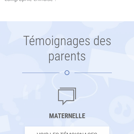
Témoignages des
parents
MATERNELLE