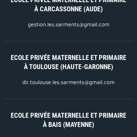
À CARCASSONNE (AUDE)
gestion.les.sarments@gmail.com
ECOLE PRIVÉE MATERNELLE ET PRIMAIRE
À TOULOUSE (HAUTE-GARONNE)
dir.toulouse.les.sarments@gmail.com
ECOLE PRIVÉE MATERNELLE ET PRIMAIRE
À BAIS (MAYENNE)