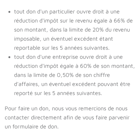
tout don d'un particulier ouvre droit à une
réduction d'impôt sur le revenu égale à 66% de
son montant, dans la limite de 20% du revenu
imposable, un éventuel excédent étant
reportable sur les 5 années suivantes.
tout don d'une entreprise ouvre droit à une
réduction d'impôt égale à 60% de son montant,
dans la limite de 0,50% de son chiffre
d'affaires, un éventuel excédent pouvant être
reporté sur les 5 années suivantes.
Pour faire un don, nous vous remercions de nous
contacter directement afin de vous faire parvenir
un formulaire de don.