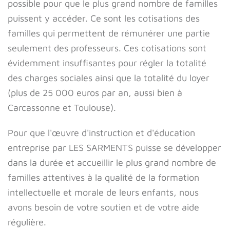
possible pour que le plus grand nombre de familles
puissent y accéder. Ce sont les cotisations des
familles qui permettent de rémunérer une partie
seulement des professeurs. Ces cotisations sont
évidemment insuffisantes pour régler la totalité
des charges sociales ainsi que la totalité du loyer
(plus de 25 000 euros par an, aussi bien à
Carcassonne et Toulouse).
Pour que l'œuvre d'instruction et d'éducation
entreprise par LES SARMENTS puisse se développer
dans la durée et accueillir le plus grand nombre de
familles attentives à la qualité de la formation
intellectuelle et morale de leurs enfants, nous
avons besoin de votre soutien et de votre aide
régulière.