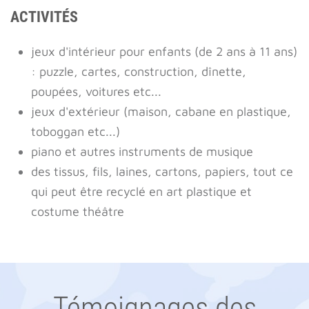
ACTIVITÉS
jeux d'intérieur pour enfants (de 2 ans à 11 ans)
: puzzle, cartes, construction, dînette,
poupées, voitures etc...
jeux d'extérieur (maison, cabane en plastique,
toboggan etc...)
piano et autres instruments de musique
des tissus, fils, laines, cartons, papiers, tout ce
qui peut être recyclé en art plastique et
costume théâtre
Témoignages des