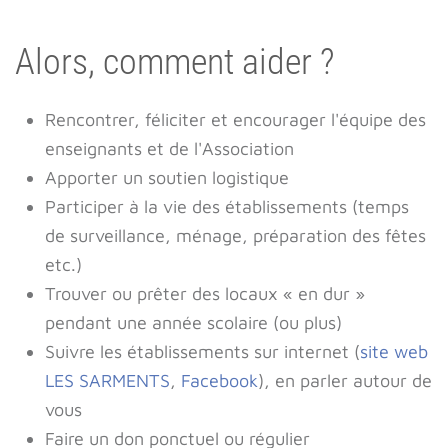
Alors, comment aider ?
Rencontrer, féliciter et encourager l'équipe des
enseignants et de l'Association
Apporter un soutien logistique
Participer à la vie des établissements (temps
de surveillance, ménage, préparation des fêtes
etc.)
Trouver ou prêter des locaux « en dur »
pendant une année scolaire (ou plus)
Suivre les établissements sur internet (
site web
LES SARMENTS
,
Facebook
), en parler autour de
vous
Faire un don ponctuel ou régulier