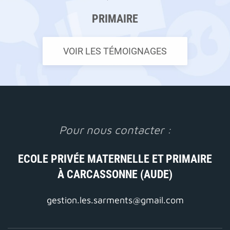
PRIMAIRE
VOIR LES TÉMOIGNAGES
Pour nous contacter :
ECOLE PRIVÉE MATERNELLE ET PRIMAIRE
À CARCASSONNE (AUDE)
gestion.les.sarments@gmail.com