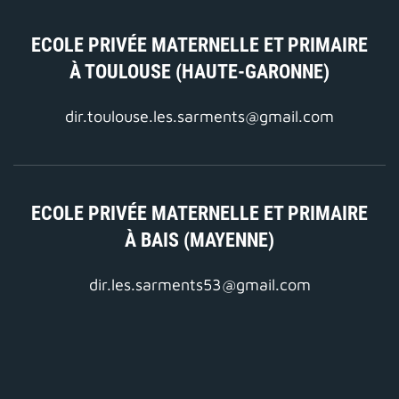
ECOLE PRIVÉE MATERNELLE ET PRIMAIRE
À TOULOUSE (HAUTE-GARONNE)
dir.toulouse.les.sarments@gmail.com
ECOLE PRIVÉE MATERNELLE ET PRIMAIRE
À BAIS (MAYENNE)
dir.les.sarments53@gmail.com