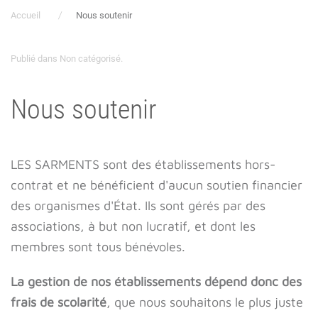
Accueil
Nous soutenir
Publié dans
Non catégorisé
.
Nous soutenir
LES SARMENTS sont des établissements hors-
contrat et ne bénéficient d'aucun soutien financier
des organismes d'État. Ils sont gérés par des
associations, à but non lucratif, et dont les
membres sont tous bénévoles.
La gestion de nos établissements dépend donc des
frais de scolarité
, que nous souhaitons le plus juste