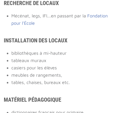
RECHERCHE DE LOCAUX
Mécénat, legs, IFI...en passant par la
Fondation
pour l'École
INSTALLATION DES LOCAUX
bibliothèques à mi-hauteur
tableaux muraux
casiers pour les élèves
meubles de rangements,
tables, chaises, bureaux etc.
MATÉRIEL PÉDAGOGIQUE
dictionnaires français pour primaire