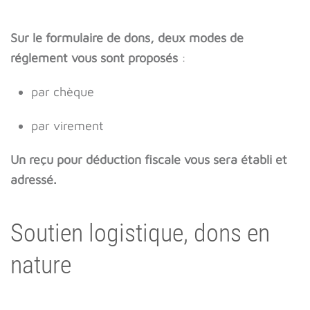
Sur le formulaire de dons, deux modes de
réglement vous sont proposés
:
par chèque
par virement
Un reçu pour déduction fiscale vous sera établi et
adressé.
Soutien logistique, dons en
nature