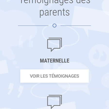
parents
MATERNELLE
VOIR LES TÉMOIGNAGES