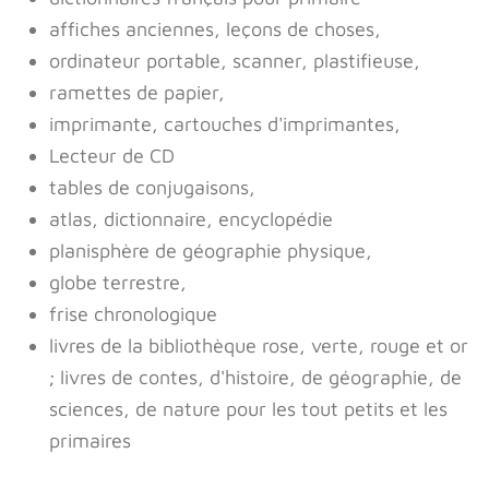
affiches anciennes, leçons de choses,
ordinateur portable, scanner, plastifieuse,
ramettes de papier,
imprimante, cartouches d'imprimantes,
Lecteur de CD
tables de conjugaisons,
atlas, dictionnaire, encyclopédie
planisphère de géographie physique,
globe terrestre,
frise chronologique
livres de la bibliothèque rose, verte, rouge et or
; livres de contes, d'histoire, de géographie, de
sciences, de nature pour les tout petits et les
primaires