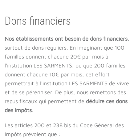
Dons financiers
Nos établissements ont besoin de dons financiers
,
surtout de dons réguliers. En imaginant que 100
familles donnent chacune 20€ par mois à
l'institution LES SARMENTS, ou que 200 familles
donnent chacune 10€ par mois, cet effort
permettrait à l'institution LES SARMENTS de vivre
et de se pérenniser. De plus, nous remettons des
reçus fiscaux qui permettent de
déduire ces dons
des impôts
.
Les articles 200 et 238 bis du Code Général des
Impôts prévoient que :