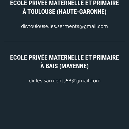
ECOLE PRIVÉE MATERNELLE ET PRIMAIRE
À TOULOUSE (HAUTE-GARONNE)
dir.toulouse.les.sarments@gmail.com
ECOLE PRIVÉE MATERNELLE ET PRIMAIRE
À BAIS (MAYENNE)
dir.les.sarments53@gmail.com