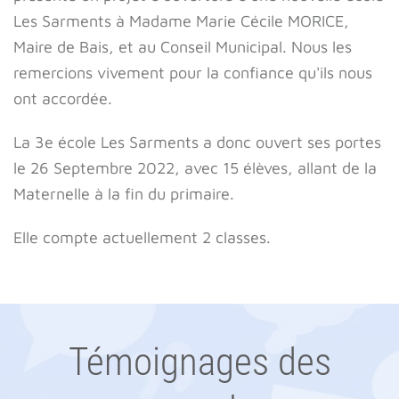
Les Sarments à Madame Marie Cécile MORICE,
Maire de Bais, et au Conseil Municipal. Nous les
remercions vivement pour la confiance qu'ils nous
ont accordée.
La 3e école Les Sarments a donc ouvert ses portes
le 26 Septembre 2022, avec 15 élèves, allant de la
Maternelle à la fin du primaire.
Elle compte actuellement 2 classes.
Témoignages des