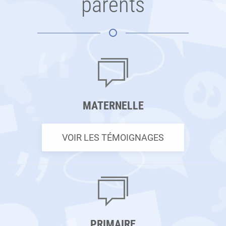
parents
MATERNELLE
VOIR LES TÉMOIGNAGES
PRIMAIRE