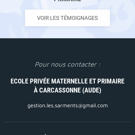
VOIR LES TÉMOIGNAGES
Pour nous contacter :
ECOLE PRIVÉE MATERNELLE ET PRIMAIRE
À CARCASSONNE (AUDE)
gestion.les.sarments@gmail.com