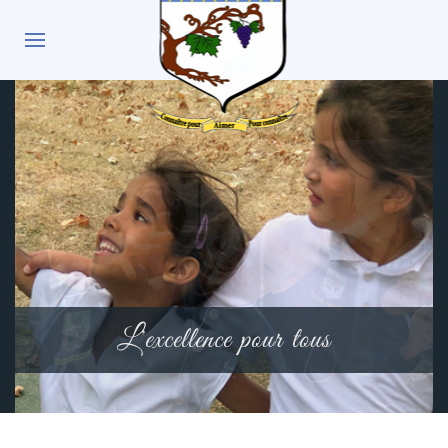
L'excellence pour tous