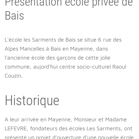
Présentation école privée de
Bais
L'école les Sarments de Bais se situe 6 rue des
Alpes Mancelles à Bais en Mayenne, dans
l'ancienne école des garçons de cette jolie
commune, aujord'hui centre socio-culturel Raoul
Couzin.
Historique
A leur arrivée en Mayenne, Monsieur et Madame
LEFEVRE, fondateurs des écoles Les Sarments, ont
présenté un projet d'ouverture d'une nouvelle école