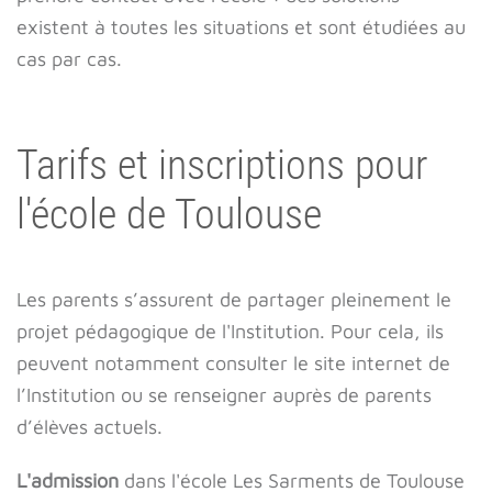
existent à toutes les situations et sont étudiées au
cas par cas.
Tarifs et inscriptions pour
l'école de Toulouse
Les parents s’assurent de partager pleinement le
projet pédagogique de l'Institution. Pour cela, ils
peuvent notamment consulter le site internet de
l’Institution ou se renseigner auprès de parents
d’élèves actuels.
L'admission
dans l'école Les Sarments de Toulouse