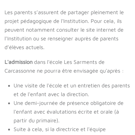
Les parents s’assurent de partager pleinement le
projet pédagogique de l'Institution. Pour cela, ils
peuvent notamment consulter le site internet de
l’Institution ou se renseigner auprès de parents
d’élèves actuels.
L'admission
dans l'école Les Sarments de
Carcassonne ne pourra être envisagée qu'après :
Une visite de l'école et un entretien des parents
et de l'enfant avec la direction.
Une demi-journée de présence obligatoire de
l'enfant avec évalutations écrite et orale (à
partir du primaire).
Suite à cela, si la directrice et l'équipe