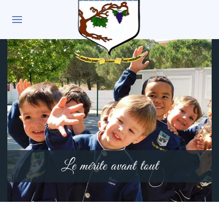
Le mérite avant tout