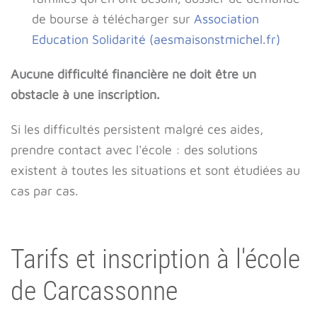
de bourse à télécharger sur
Association
Education Solidarité (aesmaisonstmichel.fr)
Aucune difficulté financière ne doit être un
obstacle à une inscription.
Si les difficultés persistent malgré ces aides,
prendre contact avec l'école : des solutions
existent à toutes les situations et sont étudiées au
cas par cas.
Tarifs et inscription à l'école
de Carcassonne