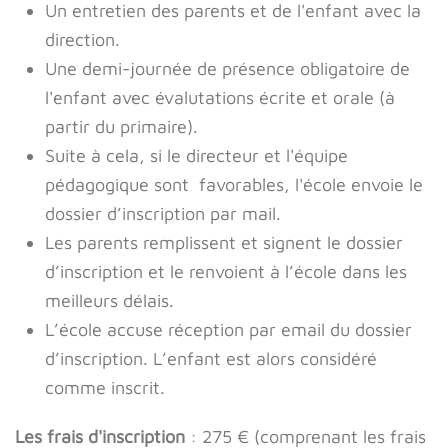
Un entretien des parents et de l'enfant avec la
direction.
Une demi-journée de présence obligatoire de
l'enfant avec évalutations écrite et orale (à
partir du primaire).
Suite à cela, si le directeur et l'équipe
pédagogique sont favorables, l'école envoie le
dossier d’inscription par mail.
Les parents remplissent et signent le dossier
d’inscription et le renvoient à l’école dans les
meilleurs délais.
L’école accuse réception par email du dossier
d’inscription. L’enfant est alors considéré
comme inscrit.
Les frais d'inscription
: 275 € (comprenant les frais