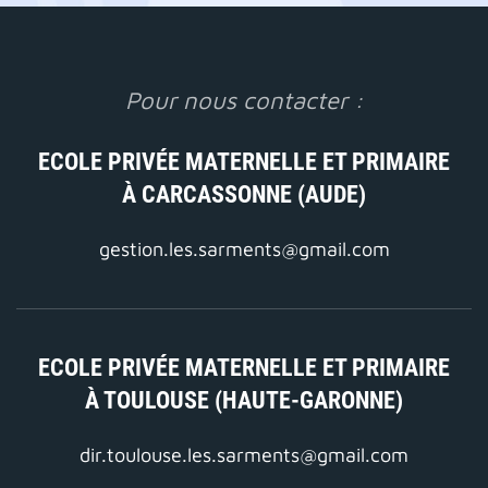
Pour nous contacter :
ECOLE PRIVÉE MATERNELLE ET PRIMAIRE
À CARCASSONNE (AUDE)
gestion.les.sarments@gmail.com
ECOLE PRIVÉE MATERNELLE ET PRIMAIRE
À TOULOUSE (HAUTE-GARONNE)
dir.toulouse.les.sarments@gmail.com