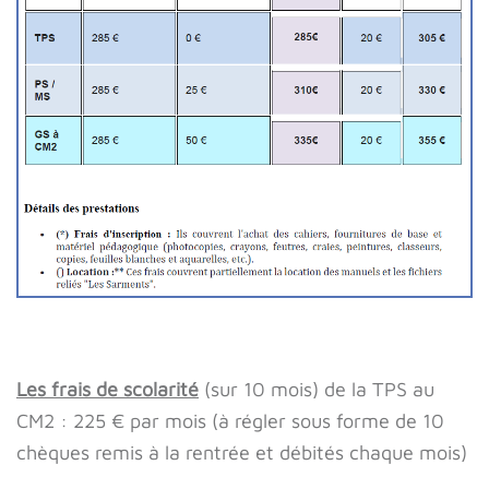
Les frais de scolarité
(sur 10 mois) de la TPS au
CM2 : 225 € par mois (à régler sous forme de 10
chèques remis à la rentrée et débités chaque mois)