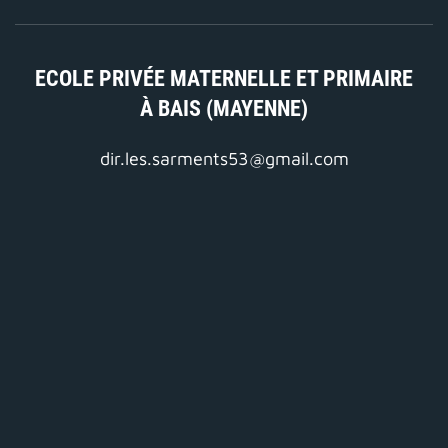
ECOLE PRIVÉE MATERNELLE ET PRIMAIRE
À BAIS (MAYENNE)
dir.les.sarments53@gmail.com