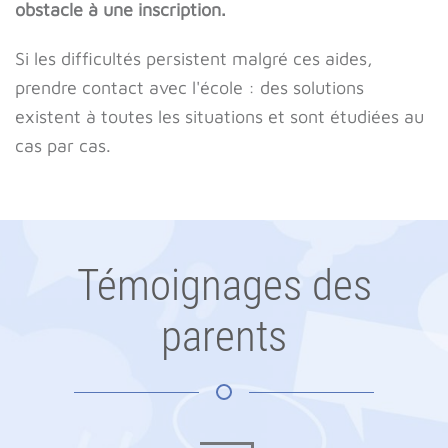
obstacle à une inscription.
Si les difficultés persistent malgré ces aides,
prendre contact avec l'école : des solutions
existent à toutes les situations et sont étudiées au
cas par cas.
Témoignages des
parents