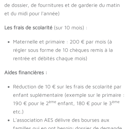
de dossier, de fournitures et de garderie du matin
et du midi pour l'année)
Les frais de scolarité
(sur 10 mois) :
Maternelle et primaire : 200 € par mois (à
régler sous forme de 10 chèques remis à la
rentrée et débités chaque mois)
Aides financières :
Réduction de 10 € sur les frais de scolarité par
enfant suplémentaire (exemple sur le primaire :
ème
ème
190 € pour le 2
enfant, 180 € pour le 3
etc.)
L'association AES délivre des bourses aux
familles qui en ont besoin; dossier de demande