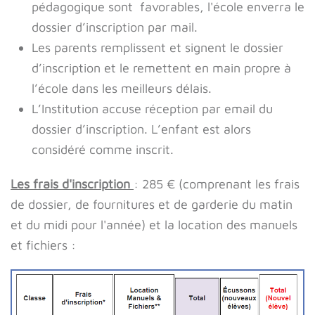
pédagogique sont favorables, l'école enverra le
dossier d’inscription par mail.
Les parents remplissent et signent le dossier
d’inscription et le remettent en main propre à
l’école dans les meilleurs délais.
L’Institution accuse réception par email du
dossier d’inscription. L’enfant est alors
considéré comme inscrit.
Les frais d'inscription
: 285 € (comprenant les frais
de dossier, de fournitures et de garderie du matin
et du midi pour l'année) et la location des manuels
et fichiers :