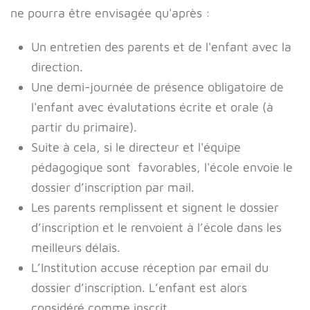
ne pourra être envisagée qu'après :
Un entretien des parents et de l'enfant avec la
direction.
Une demi-journée de présence obligatoire de
l'enfant avec évalutations écrite et orale (à
partir du primaire).
Suite à cela, si le directeur et l'équipe
pédagogique sont favorables, l'école envoie le
dossier d’inscription par mail.
Les parents remplissent et signent le dossier
d’inscription et le renvoient à l’école dans les
meilleurs délais.
L’Institution accuse réception par email du
dossier d’inscription. L’enfant est alors
considéré comme inscrit.