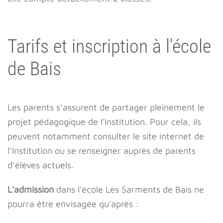
Tarifs et inscription à l'école
de Bais
Les parents s’assurent de partager pleinement le
projet pédagogique de l'Institution. Pour cela, ils
peuvent notamment consulter le site internet de
l’Institution ou se renseigner auprès de parents
d’élèves actuels.
L'admission
dans l'école Les Sarments de Bais ne
pourra être envisagée qu'après :