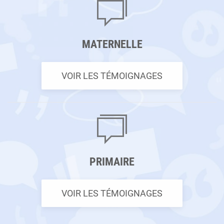
MATERNELLE
VOIR LES TÉMOIGNAGES
PRIMAIRE
VOIR LES TÉMOIGNAGES