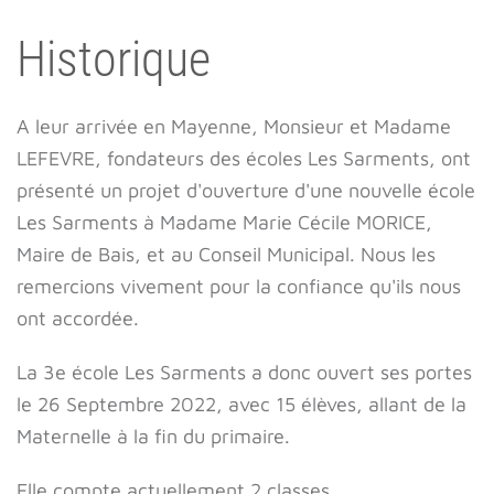
Historique
A leur arrivée en Mayenne, Monsieur et Madame
LEFEVRE, fondateurs des écoles Les Sarments, ont
présenté un projet d'ouverture d'une nouvelle école
Les Sarments à Madame Marie Cécile MORICE,
Maire de Bais, et au Conseil Municipal. Nous les
remercions vivement pour la confiance qu'ils nous
ont accordée.
La 3e école Les Sarments a donc ouvert ses portes
le 26 Septembre 2022, avec 15 élèves, allant de la
Maternelle à la fin du primaire.
Elle compte actuellement 2 classes.