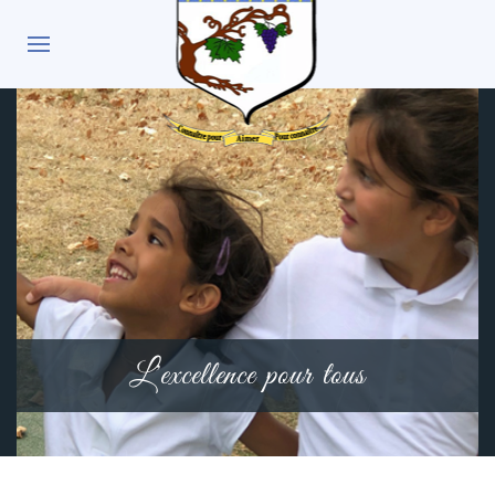
L'excellence pour tous