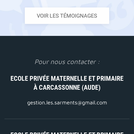
VOIR LES TÉMOIGNAGES
Pour nous contacter :
ECOLE PRIVÉE MATERNELLE ET PRIMAIRE
À CARCASSONNE (AUDE)
gestion.les.sarments@gmail.com