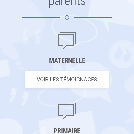
parents
MATERNELLE
VOIR LES TÉMOIGNAGES
PRIMAIRE