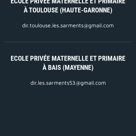
ECOLE PRIVÉE MATERNELLE ET PRIMAIRE
À TOULOUSE (HAUTE-GARONNE)
dir.toulouse.les.sarments@gmail.com
ECOLE PRIVÉE MATERNELLE ET PRIMAIRE
À BAIS (MAYENNE)
dir.les.sarments53@gmail.com