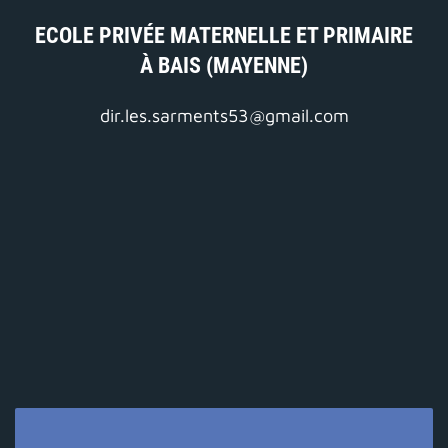
ECOLE PRIVÉE MATERNELLE ET PRIMAIRE
À BAIS (MAYENNE)
dir.les.sarments53@gmail.com