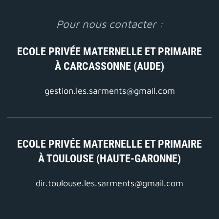
Pour nous contacter :
ECOLE PRIVÉE MATERNELLE ET PRIMAIRE
À CARCASSONNE (AUDE)
gestion.les.sarments@gmail.com
ECOLE PRIVÉE MATERNELLE ET PRIMAIRE
À TOULOUSE (HAUTE-GARONNE)
dir.toulouse.les.sarments@gmail.com