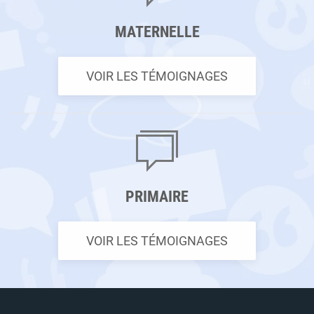
MATERNELLE
VOIR LES TÉMOIGNAGES
PRIMAIRE
VOIR LES TÉMOIGNAGES