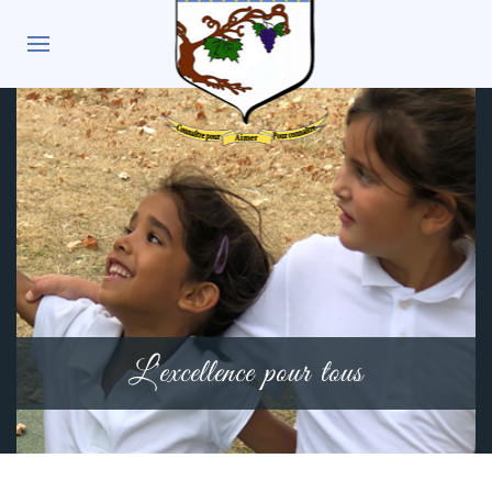
L'excellence pour tous