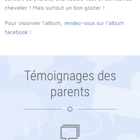
chevalier ! Mais surtout un bon goûter !
Pour visionner l'album,
rendez-vous sur l'album
facebook
!
Témoignages des
parents